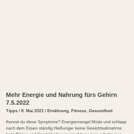
7.5.2022
Mehr Energie und Nahrung fürs Gehirn
7.5.2022
Tipps
/
8. Mai 2022
/
Ernährung
,
Fitness
,
Gesundheit
Kennst du diese Symptome? Energiemangel Müde und schlapp
nach dem Essen ständig Heißunger keine Gewichtsabnahme