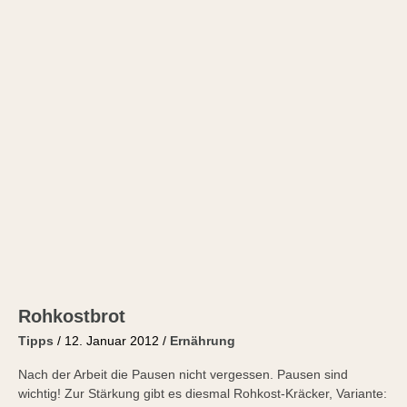
Rohkostbrot
Rohkostbrot
Tipps
/
12. Januar 2012
/
Ernährung
Nach der Arbeit die Pausen nicht vergessen. Pausen sind
wichtig! Zur Stärkung gibt es diesmal Rohkost-Kräcker, Variante: