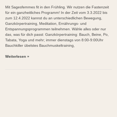
Mit Sagesfemmes fit in den Frühling. Wir nutzen die Fastenzeit
für ein ganzheitliches Programm! In der Zeit vom 3.3.2022 bis
zum 12.4.2022 kannst du an unterschiedlichen Bewegung,
Ganzkörpertraining, Meditation, Ernährungs- und
Entspannungsprogrammen teilnehmen. Wähle alles oder nur
das, was für dich passt: Ganzkörpertraining: Bauch, Beine, Po,
Tabata, Yoga und mehr; immer dienstags von 8:00-9:00Uhr
Bauchkiller übelstes Bauchmuskeltraining,
Weiterlesen »
Chia