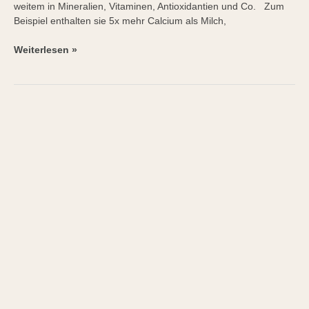
weitem in Mineralien, Vitaminen, Antioxidantien und Co. Zum
Beispiel enthalten sie 5x mehr Calcium als Milch,
Weiterlesen »
Zaubersalz