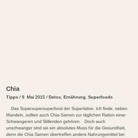
Chia
Tipps
/
9. Mai 2015
/
Detox
,
Ernährung
,
Superfoods
Das Supersupersuperfood der Superlative. Ich finde, neben
Mandeln, sollten auch Chia-Samen zur täglichen Ration einer
Schwangeren und Stillenden gehören. Doch auch
unschwanger sind sie ein absolutes Muss für die Gesundheit,
denn die Chia-Samen übertreffen andere Nahrungsmittel bei