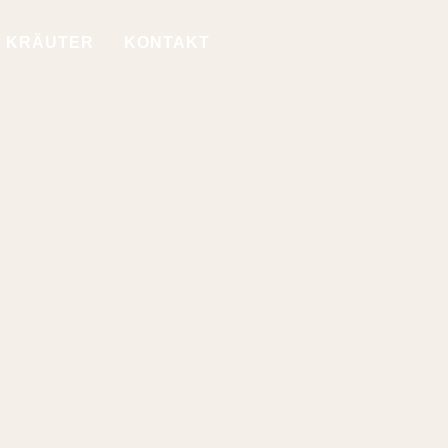
KRÄUTER
KONTAKT