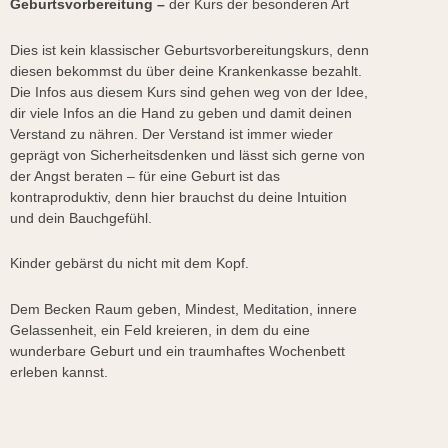
Geburtsvorbereitung –
der Kurs der besonderen Art
Dies ist kein klassischer Geburtsvorbereitungskurs, denn
diesen bekommst du über deine Krankenkasse bezahlt.
Die Infos aus diesem Kurs sind gehen weg von der Idee,
dir viele Infos an die Hand zu geben und damit deinen
Verstand zu nähren. Der Verstand ist immer wieder
geprägt von Sicherheitsdenken und lässt sich gerne von
der Angst beraten – für eine Geburt ist das
kontraproduktiv, denn hier brauchst du deine Intuition
und dein Bauchgefühl.
Kinder gebärst du nicht mit dem Kopf.
Dem Becken Raum geben, Mindest, Meditation, innere
Gelassenheit, ein Feld kreieren, in dem du eine
wunderbare Geburt und ein traumhaftes Wochenbett
erleben kannst.