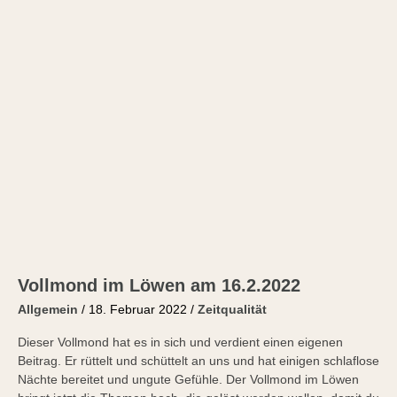
Vollmond im Löwen am 16.2.2022
Allgemein
/
18. Februar 2022
/
Zeitqualität
Dieser Vollmond hat es in sich und verdient einen eigenen
Beitrag. Er rüttelt und schüttelt an uns und hat einigen schlaflose
Nächte bereitet und ungute Gefühle. Der Vollmond im Löwen