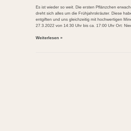
Es ist wieder so weit. Die ersten Pflänzchen erwa
dreht sich alles um die Frühjahrskräuter. Diese ha
entgiften und uns gleichzeitig mit hochwertigen Min
27.3.2022 von 14:30 Uhr bis ca. 17:00 Uhr Ort: Nie
Weiterlesen »